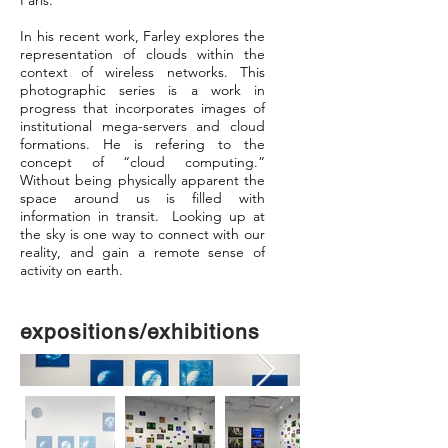
Paris.
In his recent work, Farley explores the
representation of clouds within the
context of wireless networks. This
photographic series is a work in
progress that incorporates images of
institutional mega-servers and cloud
formations. He is refering to the
concept of “cloud computing.”
Without being physically apparent the
space around us is filled with
information in transit. Looking up at
the sky is one way to connect with our
reality, and gain a remote sense of
activity on earth.
expositions/exhibitions