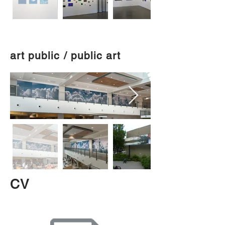
art public / public art
CV